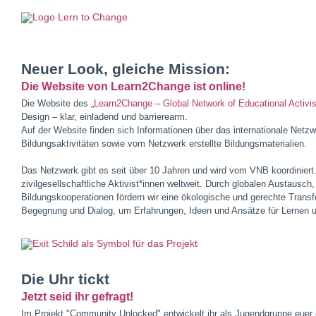
Neuer Look, gleiche Mission:
Die Website von Learn2Change ist online!
Die Website des „
Learn2Change – Global Network of Educational Activis
Design – klar, einladend und barrierearm.
Auf der Website finden sich Informationen über das internationale Netzwe
Bildungsaktivitäten sowie vom Netzwerk erstellte Bildungsmaterialien.
Das Netzwerk gibt es seit über 10 Jahren und wird vom VNB koordiniert
zivilgesellschaftliche Aktivist*innen weltweit. Durch globalen Austaus
Bildungskooperationen fördern wir eine ökologische und gerechte Transf
Begegnung und Dialog, um Erfahrungen, Ideen und Ansätze für Lernen u
Die Uhr tickt
Jetzt seid ihr gefragt!
Im Projekt "Community Unlocked" entwickelt ihr als Jugendgruppe eue