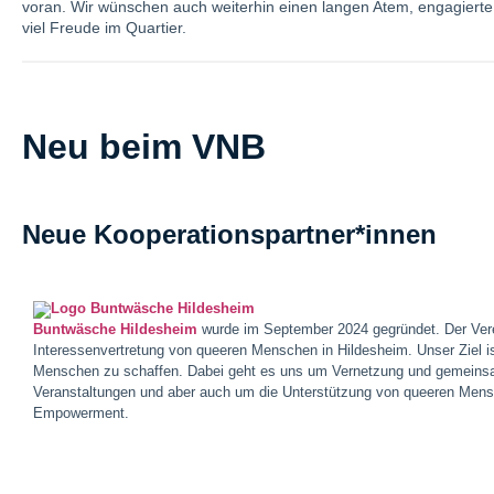
voran. Wir wünschen auch weiterhin einen langen Atem, engagierte
viel Freude im Quartier.
Neu beim VNB
Neue Kooperationspartner*innen
Buntwäsche Hildesheim
wurde im September 2024 gegründet. Der Vere
Interessenvertretung von queeren Menschen in Hildesheim. Unser Ziel i
Menschen zu schaffen. Dabei geht es uns um Vernetzung und gemeinsame
Veranstaltungen und aber auch um die Unterstützung von queeren Mens
Empowerment.