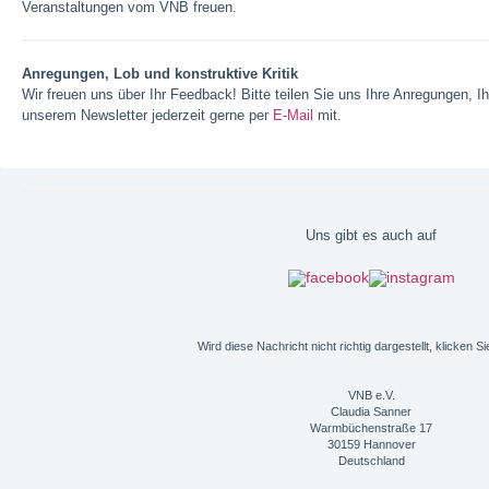
Veranstaltungen vom VNB freuen.
Anregungen, Lob und konstruktive Kritik
Wir freuen uns über Ihr Feedback! Bitte teilen Sie uns Ihre Anregungen, Ihr
unserem Newsletter jederzeit gerne per
E-Mail
mit.
Uns gibt es auch auf
Wird diese Nachricht nicht richtig dargestellt, klicken Sie
VNB e.V.
Claudia Sanner
Warmbüchenstraße 17
30159 Hannover
Deutschland