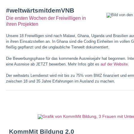
#weltwärtsmitdemVNB
Die ersten Wochen der Freiwilligen in
ihren Projekten
Unsere 18 Freiwilligen sind nach Malawi, Ghana, Uganda und Brasilien a
in ihren Einsatzstellen an. In Ghana sind die Coding Einheiten im vollen 
fleißig gepflanzt und die unglaubliche Tierwelt dokumentiert.
Die Bewerbungsphase für das kommende Ausreisejahr hat begonnen. Interes
eine Ausreise ab JETZT bewerben. Mehr Infos gibt es
auf der Website
.
Der weltwärts Lerndienst wird mit bis zu 75% vom BMZ finanziert und er
zwischen 18 und 35 Jahre Erfahrungen im Ausland zu machen.
KommMit Bildung 2.0